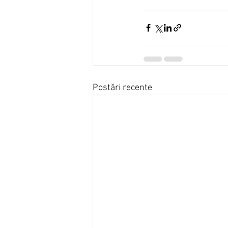
Postări recente