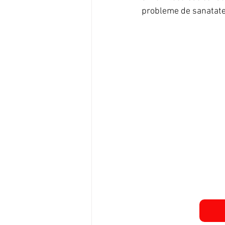
probleme de sanatate