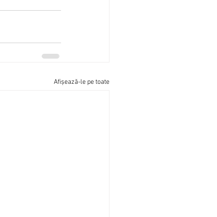
Afișează-le pe toate