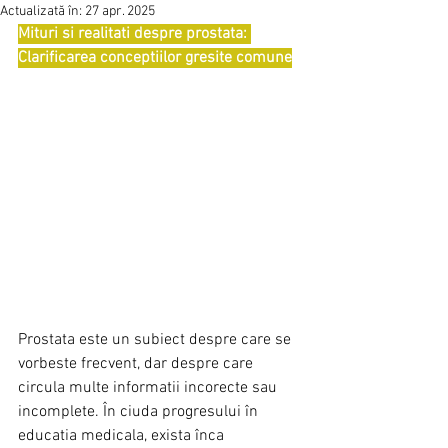
Actualizată în:
27 apr. 2025
Mituri si realitati despre prostata: 
Clarificarea conceptiilor gresite comune
Prostata este un subiect despre care se 
vorbeste frecvent, dar despre care 
circula multe informatii incorecte sau 
incomplete. În ciuda progresului în 
educatia medicala, exista înca 