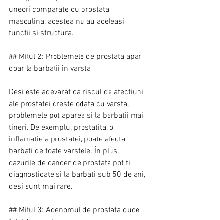
uneori comparate cu prostata 
masculina, acestea nu au aceleasi 
functii si structura.
## Mitul 2: Problemele de prostata apar 
doar la barbatii în varsta
Desi este adevarat ca riscul de afectiuni 
ale prostatei creste odata cu varsta, 
problemele pot aparea si la barbatii mai 
tineri. De exemplu, prostatita, o 
inflamatie a prostatei, poate afecta 
barbati de toate varstele. În plus, 
cazurile de cancer de prostata pot fi 
diagnosticate si la barbati sub 50 de ani, 
desi sunt mai rare.
## Mitul 3: Adenomul de prostata duce 